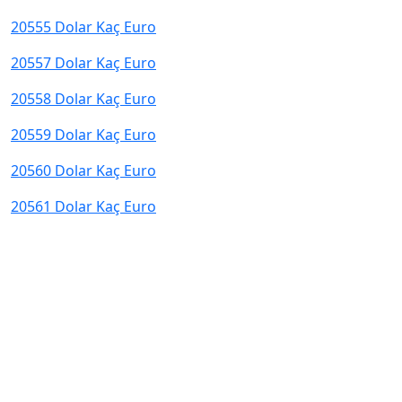
20555 Dolar Kaç Euro
20557 Dolar Kaç Euro
20558 Dolar Kaç Euro
20559 Dolar Kaç Euro
20560 Dolar Kaç Euro
20561 Dolar Kaç Euro