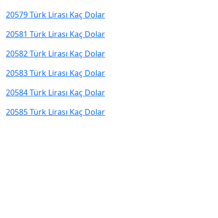
20579 Türk Lirası Kaç Dolar
20581 Türk Lirası Kaç Dolar
20582 Türk Lirası Kaç Dolar
20583 Türk Lirası Kaç Dolar
20584 Türk Lirası Kaç Dolar
20585 Türk Lirası Kaç Dolar