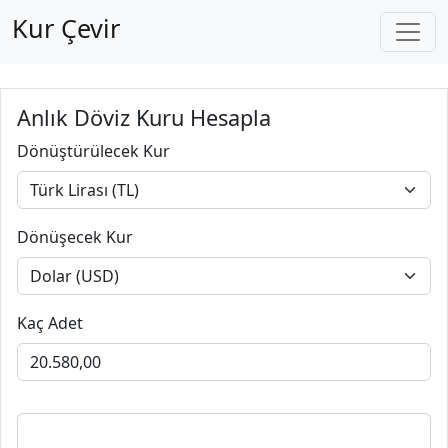
Kur Çevir
Anlık Döviz Kuru Hesapla
Dönüştürülecek Kur
Dönüşecek Kur
Kaç Adet