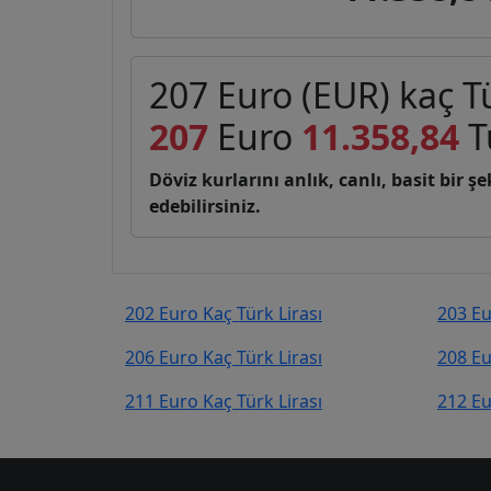
207 Euro (EUR) kaç Tü
207
Euro
11.358,84
Tü
Döviz kurlarını anlık, canlı, basit bir 
edebilirsiniz.
202 Euro Kaç Türk Lirası
203 Eu
206 Euro Kaç Türk Lirası
208 Eu
211 Euro Kaç Türk Lirası
212 Eu