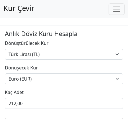
Kur Çevir
Anlık Döviz Kuru Hesapla
Dönüştürülecek Kur
Dönüşecek Kur
Kaç Adet