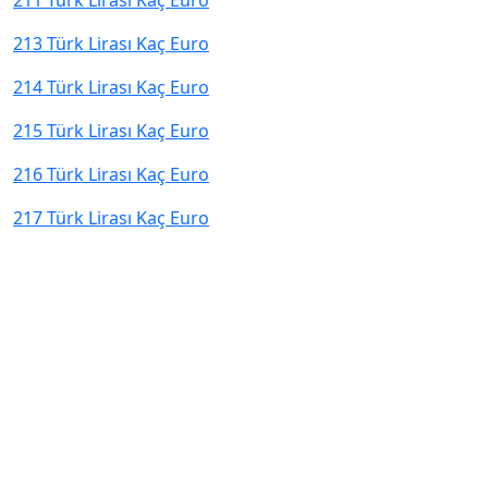
211 Türk Lirası Kaç Euro
213 Türk Lirası Kaç Euro
214 Türk Lirası Kaç Euro
215 Türk Lirası Kaç Euro
216 Türk Lirası Kaç Euro
217 Türk Lirası Kaç Euro