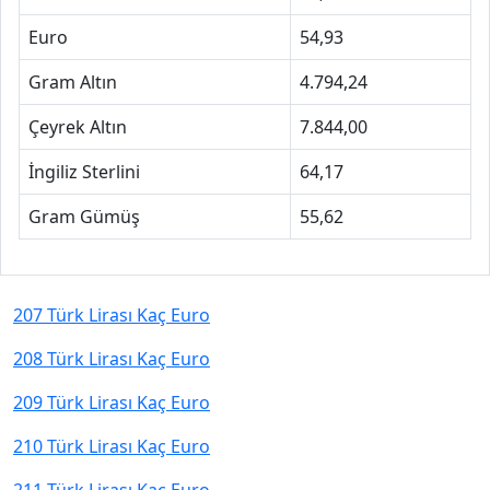
Euro
54,93
Gram Altın
4.794,24
Çeyrek Altın
7.844,00
İngiliz Sterlini
64,17
Gram Gümüş
55,62
207 Türk Lirası Kaç Euro
208 Türk Lirası Kaç Euro
209 Türk Lirası Kaç Euro
210 Türk Lirası Kaç Euro