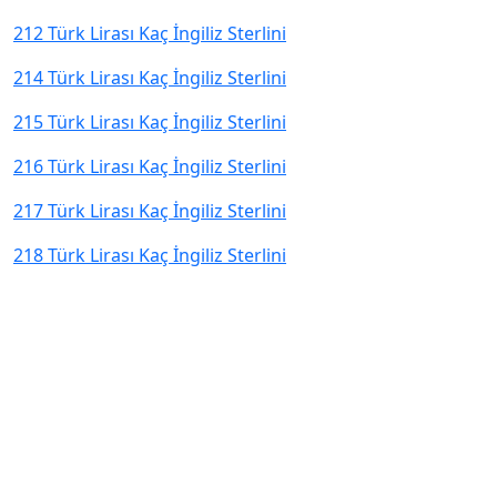
212 Türk Lirası Kaç İngiliz Sterlini
214 Türk Lirası Kaç İngiliz Sterlini
215 Türk Lirası Kaç İngiliz Sterlini
216 Türk Lirası Kaç İngiliz Sterlini
217 Türk Lirası Kaç İngiliz Sterlini
218 Türk Lirası Kaç İngiliz Sterlini