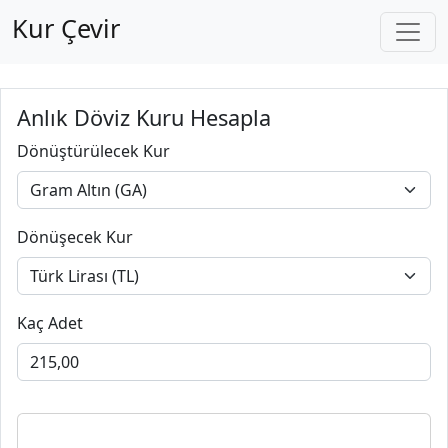
Kur Çevir
Anlık Döviz Kuru Hesapla
Dönüştürülecek Kur
Dönüşecek Kur
Kaç Adet