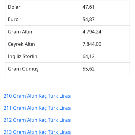
Dolar
47,61
Euro
54,87
Gram Altın
4.794,24
Çeyrek Altın
7.844,00
İngiliz Sterlini
64,12
Gram Gümüş
55,62
210 Gram Altın Kaç Türk Lirası
211 Gram Altın Kaç Türk Lirası
212 Gram Altın Kaç Türk Lirası
213 Gram Altın Kaç Türk Lirası