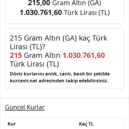
215,00
Gram Altın (GA)
1.030.761,60
Türk Lirası (TL)
215 Gram Altın (GA) kaç Türk
Lirası (TL)?
215
Gram Altın
1.030.761,60
Türk Lirası (TL)
Döviz kurlarını anlık, canlı, basit bir şekilde
kurcevir.net adresinden takip edebilirsiniz.
Güncel Kurlar
Kur
Kaç TL