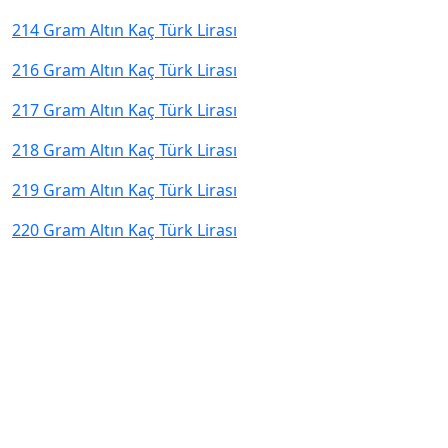
214 Gram Altın Kaç Türk Lirası
216 Gram Altın Kaç Türk Lirası
217 Gram Altın Kaç Türk Lirası
218 Gram Altın Kaç Türk Lirası
219 Gram Altın Kaç Türk Lirası
220 Gram Altın Kaç Türk Lirası