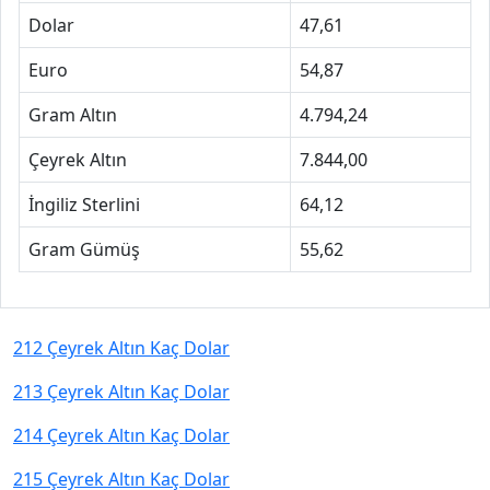
Dolar
47,61
Euro
54,87
Gram Altın
4.794,24
Çeyrek Altın
7.844,00
İngiliz Sterlini
64,12
Gram Gümüş
55,62
212 Çeyrek Altın Kaç Dolar
213 Çeyrek Altın Kaç Dolar
214 Çeyrek Altın Kaç Dolar
215 Çeyrek Altın Kaç Dolar