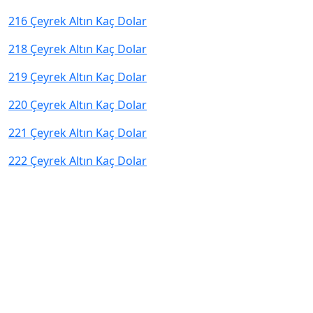
216 Çeyrek Altın Kaç Dolar
218 Çeyrek Altın Kaç Dolar
219 Çeyrek Altın Kaç Dolar
220 Çeyrek Altın Kaç Dolar
221 Çeyrek Altın Kaç Dolar
222 Çeyrek Altın Kaç Dolar