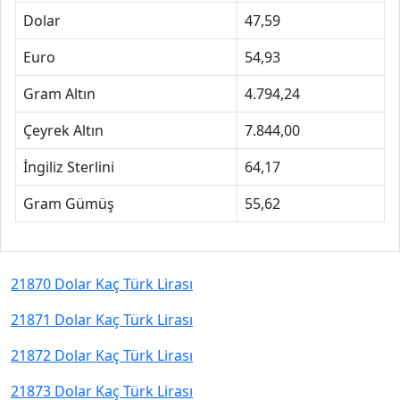
Dolar
47,59
Euro
54,93
Gram Altın
4.794,24
Çeyrek Altın
7.844,00
İngiliz Sterlini
64,17
Gram Gümüş
55,62
21870 Dolar Kaç Türk Lirası
21871 Dolar Kaç Türk Lirası
21872 Dolar Kaç Türk Lirası
21873 Dolar Kaç Türk Lirası