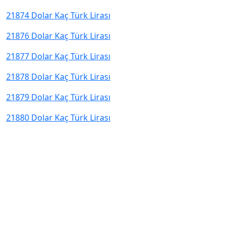
21874 Dolar Kaç Türk Lirası
21876 Dolar Kaç Türk Lirası
21877 Dolar Kaç Türk Lirası
21878 Dolar Kaç Türk Lirası
21879 Dolar Kaç Türk Lirası
21880 Dolar Kaç Türk Lirası