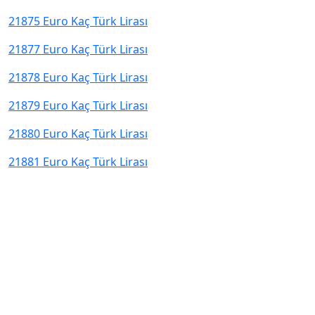
21875 Euro Kaç Türk Lirası
21877 Euro Kaç Türk Lirası
21878 Euro Kaç Türk Lirası
21879 Euro Kaç Türk Lirası
21880 Euro Kaç Türk Lirası
21881 Euro Kaç Türk Lirası