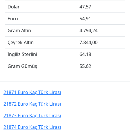
Dolar
47,57
Euro
54,91
Gram Altın
4.794,24
Çeyrek Altın
7.844,00
İngiliz Sterlini
64,18
Gram Gümüş
55,62
21871 Euro Kaç Türk Lirası
21872 Euro Kaç Türk Lirası
21873 Euro Kaç Türk Lirası
21874 Euro Kaç Türk Lirası