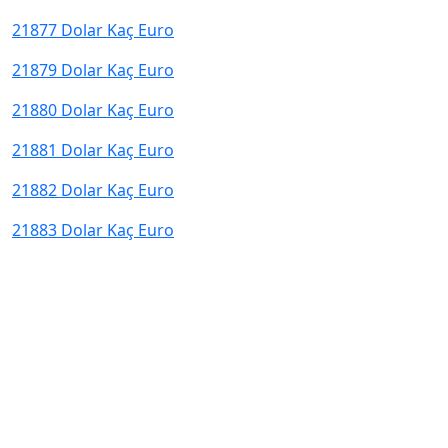
21877 Dolar Kaç Euro
21879 Dolar Kaç Euro
21880 Dolar Kaç Euro
21881 Dolar Kaç Euro
21882 Dolar Kaç Euro
21883 Dolar Kaç Euro