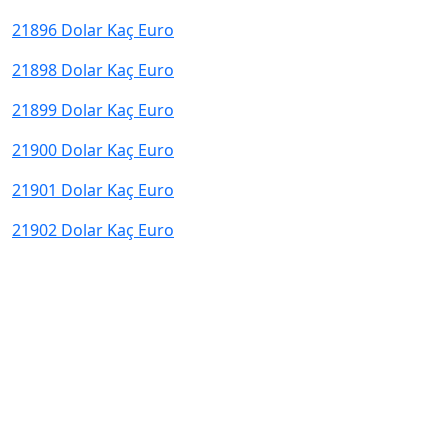
21896 Dolar Kaç Euro
21898 Dolar Kaç Euro
21899 Dolar Kaç Euro
21900 Dolar Kaç Euro
21901 Dolar Kaç Euro
21902 Dolar Kaç Euro