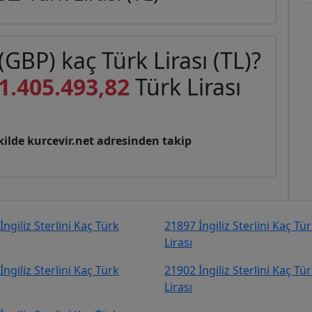
 (GBP) kaç Türk Lirası (TL)?
1.405.493,82
Türk Lirası
şekilde kurcevir.net adresinden takip
İngiliz Sterlini Kaç Türk
21897 İngiliz Sterlini Kaç Tü
Lirası
İngiliz Sterlini Kaç Türk
21902 İngiliz Sterlini Kaç Tü
Lirası