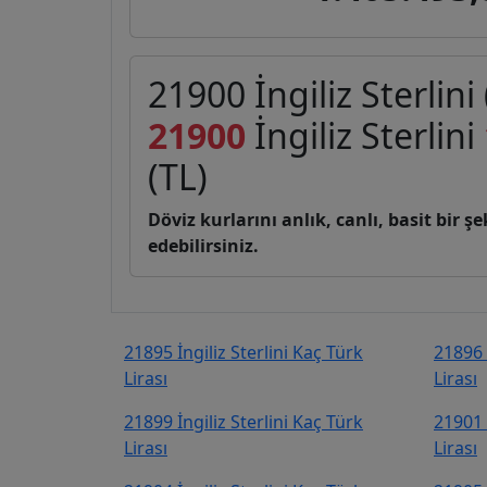
21900 İngiliz Sterlini
21900
İngiliz Sterlini
(TL)
Döviz kurlarını anlık, canlı, basit bir 
edebilirsiniz.
21895 İngiliz Sterlini Kaç Türk
21896 
Lirası
Lirası
21899 İngiliz Sterlini Kaç Türk
21901 
Lirası
Lirası