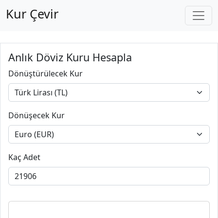
Kur Çevir
Anlık Döviz Kuru Hesapla
Dönüştürülecek Kur
Dönüşecek Kur
Kaç Adet