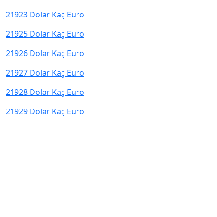
21923 Dolar Kaç Euro
21925 Dolar Kaç Euro
21926 Dolar Kaç Euro
21927 Dolar Kaç Euro
21928 Dolar Kaç Euro
21929 Dolar Kaç Euro