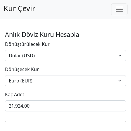
Kur Çevir
Anlık Döviz Kuru Hesapla
Dönüştürülecek Kur
Dönüşecek Kur
Kaç Adet