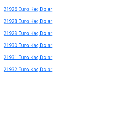
21926 Euro Kaç Dolar
21928 Euro Kaç Dolar
21929 Euro Kaç Dolar
21930 Euro Kaç Dolar
21931 Euro Kaç Dolar
21932 Euro Kaç Dolar