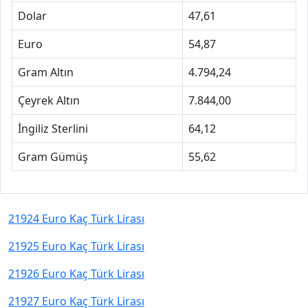
Dolar
47,61
Euro
54,87
Gram Altın
4.794,24
Çeyrek Altın
7.844,00
İngiliz Sterlini
64,12
Gram Gümüş
55,62
21924 Euro Kaç Türk Lirası
21925 Euro Kaç Türk Lirası
21926 Euro Kaç Türk Lirası
21927 Euro Kaç Türk Lirası