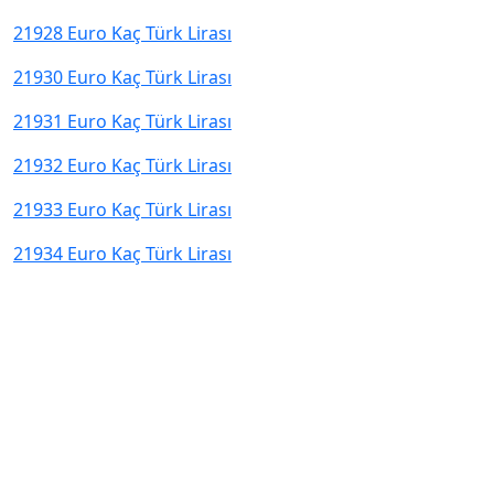
21928 Euro Kaç Türk Lirası
21930 Euro Kaç Türk Lirası
21931 Euro Kaç Türk Lirası
21932 Euro Kaç Türk Lirası
21933 Euro Kaç Türk Lirası
21934 Euro Kaç Türk Lirası