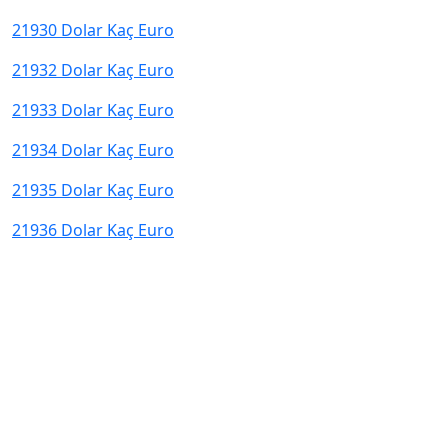
21930 Dolar Kaç Euro
21932 Dolar Kaç Euro
21933 Dolar Kaç Euro
21934 Dolar Kaç Euro
21935 Dolar Kaç Euro
21936 Dolar Kaç Euro