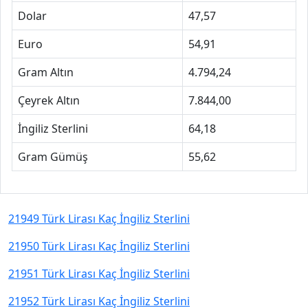
Dolar
47,57
Euro
54,91
Gram Altın
4.794,24
Çeyrek Altın
7.844,00
İngiliz Sterlini
64,18
Gram Gümüş
55,62
21949 Türk Lirası Kaç İngiliz Sterlini
21950 Türk Lirası Kaç İngiliz Sterlini
21951 Türk Lirası Kaç İngiliz Sterlini
21952 Türk Lirası Kaç İngiliz Sterlini