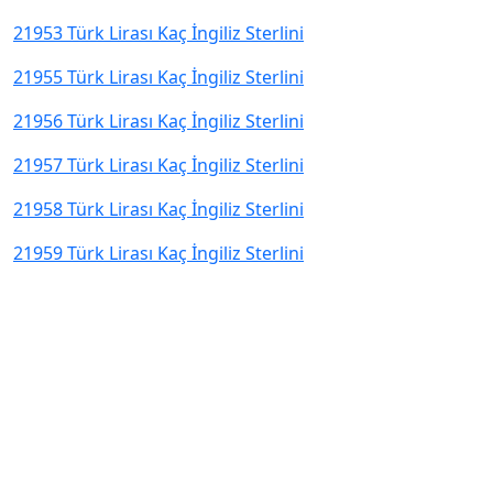
21953 Türk Lirası Kaç İngiliz Sterlini
21955 Türk Lirası Kaç İngiliz Sterlini
21956 Türk Lirası Kaç İngiliz Sterlini
21957 Türk Lirası Kaç İngiliz Sterlini
21958 Türk Lirası Kaç İngiliz Sterlini
21959 Türk Lirası Kaç İngiliz Sterlini