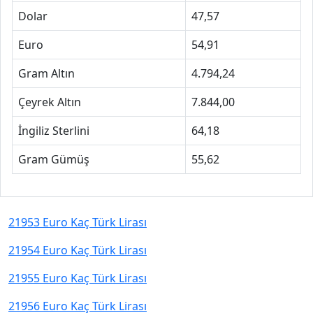
Dolar
47,57
Euro
54,91
Gram Altın
4.794,24
Çeyrek Altın
7.844,00
İngiliz Sterlini
64,18
Gram Gümüş
55,62
21953 Euro Kaç Türk Lirası
21954 Euro Kaç Türk Lirası
21955 Euro Kaç Türk Lirası
21956 Euro Kaç Türk Lirası