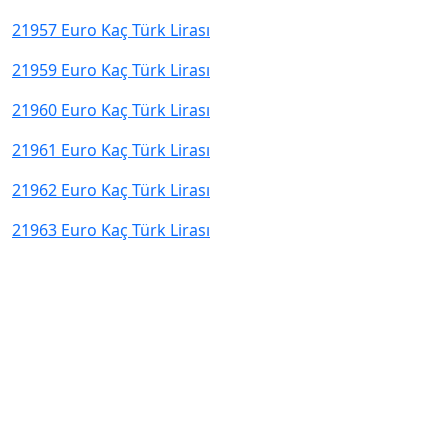
21957 Euro Kaç Türk Lirası
21959 Euro Kaç Türk Lirası
21960 Euro Kaç Türk Lirası
21961 Euro Kaç Türk Lirası
21962 Euro Kaç Türk Lirası
21963 Euro Kaç Türk Lirası