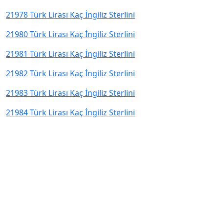
21978 Türk Lirası Kaç İngiliz Sterlini
21980 Türk Lirası Kaç İngiliz Sterlini
21981 Türk Lirası Kaç İngiliz Sterlini
21982 Türk Lirası Kaç İngiliz Sterlini
21983 Türk Lirası Kaç İngiliz Sterlini
21984 Türk Lirası Kaç İngiliz Sterlini