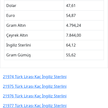
Dolar
47,61
Euro
54,87
Gram Altın
4.794,24
Çeyrek Altın
7.844,00
İngiliz Sterlini
64,12
Gram Gümüş
55,62
21974 Türk Lirası Kaç İngiliz Sterlini
21975 Türk Lirası Kaç İngiliz Sterlini
21976 Türk Lirası Kaç İngiliz Sterlini
21977 Türk Lirası Kaç İngiliz Sterlini