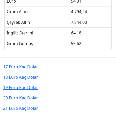
Euro
54,91
Gram Altın
4.794,24
Çeyrek Altın
7.844,00
İngiliz Sterlini
64,18
Gram Gümüş
55,62
17 Euro Kaç Dolar
18 Euro Kaç Dolar
19 Euro Kaç Dolar
20 Euro Kaç Dolar
21 Euro Kaç Dolar