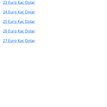
23 Euro Kaç Dolar
24 Euro Kaç Dolar
25 Euro Kaç Dolar
26 Euro Kaç Dolar
27 Euro Kaç Dolar
© 2026 kurcevir.net tüm hakları saklıdır.