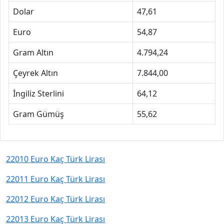
Dolar
47,61
Euro
54,87
Gram Altın
4.794,24
Çeyrek Altın
7.844,00
İngiliz Sterlini
64,12
Gram Gümüş
55,62
22010 Euro Kaç Türk Lirası
22011 Euro Kaç Türk Lirası
22012 Euro Kaç Türk Lirası
22013 Euro Kaç Türk Lirası