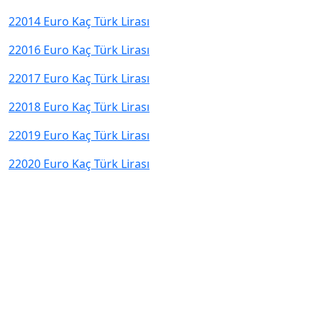
22014 Euro Kaç Türk Lirası
22016 Euro Kaç Türk Lirası
22017 Euro Kaç Türk Lirası
22018 Euro Kaç Türk Lirası
22019 Euro Kaç Türk Lirası
22020 Euro Kaç Türk Lirası