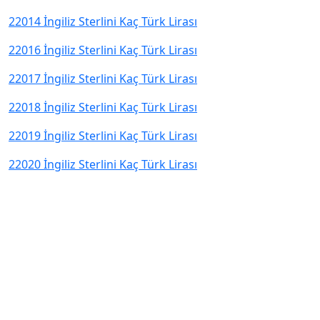
22014 İngiliz Sterlini Kaç Türk Lirası
22016 İngiliz Sterlini Kaç Türk Lirası
22017 İngiliz Sterlini Kaç Türk Lirası
22018 İngiliz Sterlini Kaç Türk Lirası
22019 İngiliz Sterlini Kaç Türk Lirası
22020 İngiliz Sterlini Kaç Türk Lirası