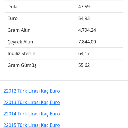
Dolar
47,59
Euro
54,93
Gram Altın
4.794,24
Çeyrek Altın
7.844,00
İngiliz Sterlini
64,17
Gram Gümüş
55,62
22012 Türk Lirası Kaç Euro
22013 Türk Lirası Kaç Euro
22014 Türk Lirası Kaç Euro
22015 Türk Lirası Kaç Euro