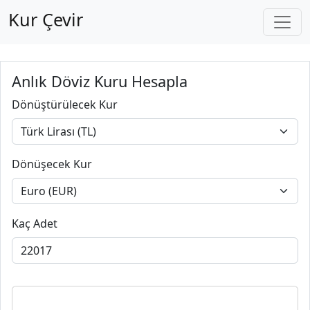
Kur Çevir
Anlık Döviz Kuru Hesapla
Dönüştürülecek Kur
Dönüşecek Kur
Kaç Adet