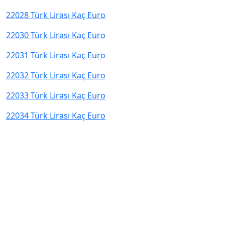
22028 Türk Lirası Kaç Euro
22030 Türk Lirası Kaç Euro
22031 Türk Lirası Kaç Euro
22032 Türk Lirası Kaç Euro
22033 Türk Lirası Kaç Euro
22034 Türk Lirası Kaç Euro