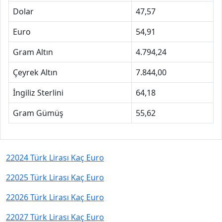
Dolar
47,57
Euro
54,91
Gram Altın
4.794,24
Çeyrek Altın
7.844,00
İngiliz Sterlini
64,18
Gram Gümüş
55,62
22024 Türk Lirası Kaç Euro
22025 Türk Lirası Kaç Euro
22026 Türk Lirası Kaç Euro
22027 Türk Lirası Kaç Euro