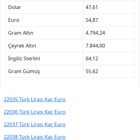
Dolar
47,61
Euro
54,87
Gram Altın
4.794,24
Çeyrek Altın
7.844,00
İngiliz Sterlini
64,12
Gram Gümüş
55,62
22035 Türk Lirası Kaç Euro
22036 Türk Lirası Kaç Euro
22037 Türk Lirası Kaç Euro
22038 Türk Lirası Kaç Euro