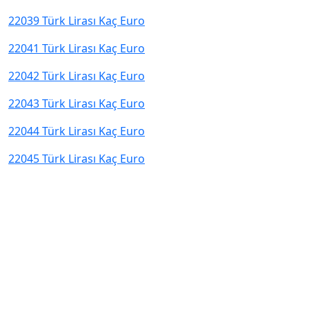
22039 Türk Lirası Kaç Euro
22041 Türk Lirası Kaç Euro
22042 Türk Lirası Kaç Euro
22043 Türk Lirası Kaç Euro
22044 Türk Lirası Kaç Euro
22045 Türk Lirası Kaç Euro