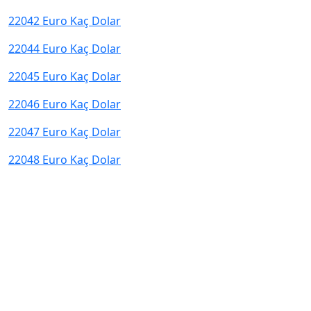
22042 Euro Kaç Dolar
22044 Euro Kaç Dolar
22045 Euro Kaç Dolar
22046 Euro Kaç Dolar
22047 Euro Kaç Dolar
22048 Euro Kaç Dolar