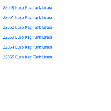
22049 Euro Kaç Türk Lirası
22051 Euro Kaç Türk Lirası
22052 Euro Kaç Türk Lirası
22053 Euro Kaç Türk Lirası
22054 Euro Kaç Türk Lirası
22055 Euro Kaç Türk Lirası