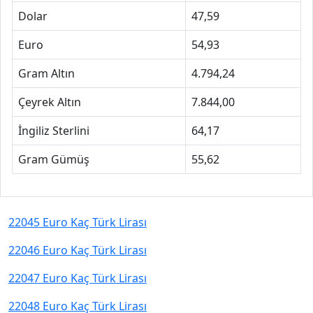
Dolar
47,59
Euro
54,93
Gram Altın
4.794,24
Çeyrek Altın
7.844,00
İngiliz Sterlini
64,17
Gram Gümüş
55,62
22045 Euro Kaç Türk Lirası
22046 Euro Kaç Türk Lirası
22047 Euro Kaç Türk Lirası
22048 Euro Kaç Türk Lirası