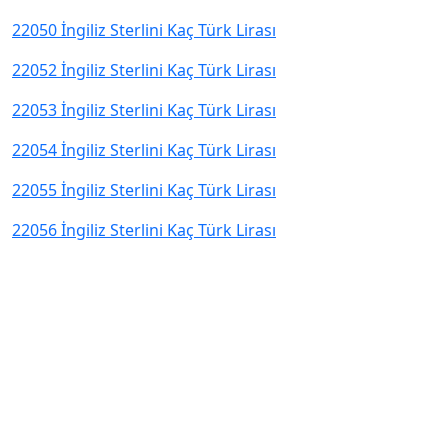
22050 İngiliz Sterlini Kaç Türk Lirası
22052 İngiliz Sterlini Kaç Türk Lirası
22053 İngiliz Sterlini Kaç Türk Lirası
22054 İngiliz Sterlini Kaç Türk Lirası
22055 İngiliz Sterlini Kaç Türk Lirası
22056 İngiliz Sterlini Kaç Türk Lirası