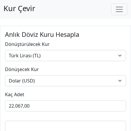
Kur Çevir
Anlık Döviz Kuru Hesapla
Dönüştürülecek Kur
Dönüşecek Kur
Kaç Adet