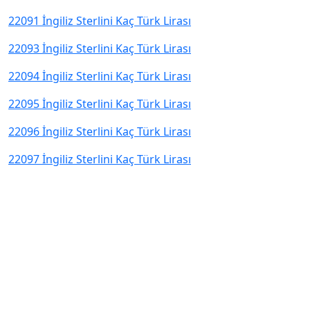
22091 İngiliz Sterlini Kaç Türk Lirası
22093 İngiliz Sterlini Kaç Türk Lirası
22094 İngiliz Sterlini Kaç Türk Lirası
22095 İngiliz Sterlini Kaç Türk Lirası
22096 İngiliz Sterlini Kaç Türk Lirası
22097 İngiliz Sterlini Kaç Türk Lirası