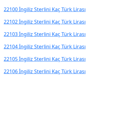
22100 İngiliz Sterlini Kaç Türk Lirası
22102 İngiliz Sterlini Kaç Türk Lirası
22103 İngiliz Sterlini Kaç Türk Lirası
22104 İngiliz Sterlini Kaç Türk Lirası
22105 İngiliz Sterlini Kaç Türk Lirası
22106 İngiliz Sterlini Kaç Türk Lirası