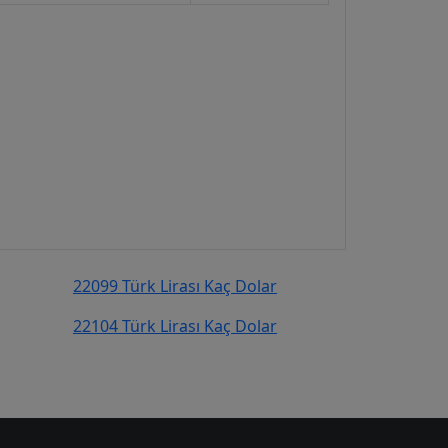
22099 Türk Lirası Kaç Dolar
22104 Türk Lirası Kaç Dolar