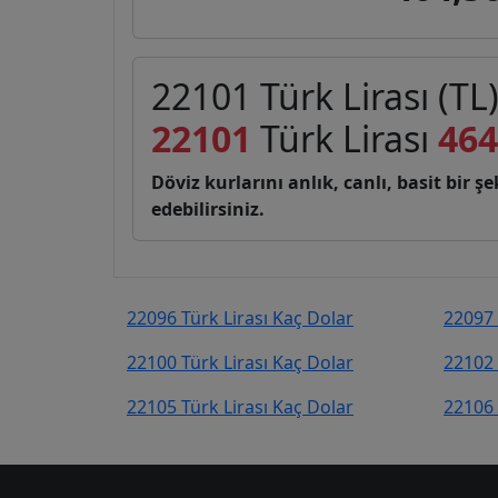
22101 Türk Lirası (TL
22101
Türk Lirası
464
Döviz kurlarını anlık, canlı, basit bir 
edebilirsiniz.
22096 Türk Lirası Kaç Dolar
22097 
22100 Türk Lirası Kaç Dolar
22102 
22105 Türk Lirası Kaç Dolar
22106 