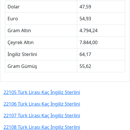
Dolar
47,59
Euro
54,93
Gram Altın
4.794,24
Çeyrek Altın
7.844,00
İngiliz Sterlini
64,17
Gram Gümüş
55,62
22105 Türk Lirası Kaç İngiliz Sterlini
22106 Türk Lirası Kaç İngiliz Sterlini
22107 Türk Lirası Kaç İngiliz Sterlini
22108 Türk Lirası Kaç İngiliz Sterlini