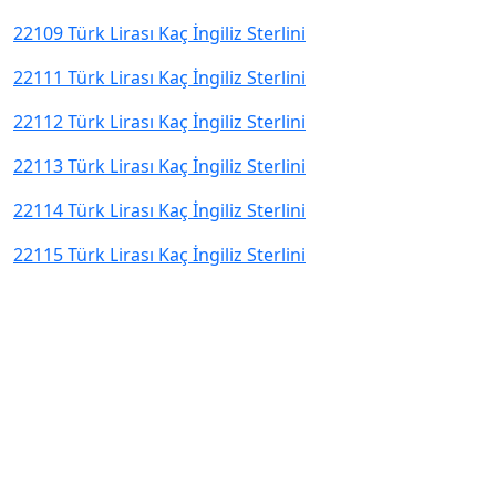
22109 Türk Lirası Kaç İngiliz Sterlini
22111 Türk Lirası Kaç İngiliz Sterlini
22112 Türk Lirası Kaç İngiliz Sterlini
22113 Türk Lirası Kaç İngiliz Sterlini
22114 Türk Lirası Kaç İngiliz Sterlini
22115 Türk Lirası Kaç İngiliz Sterlini