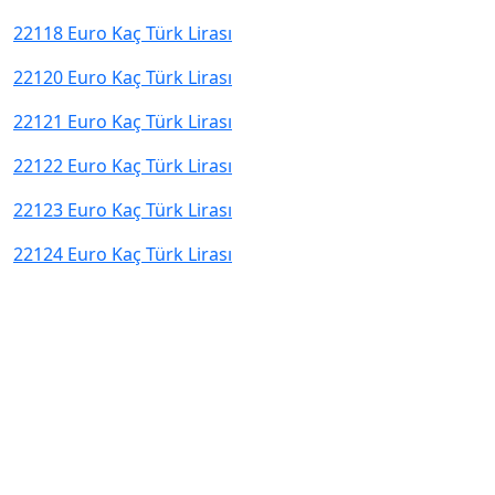
22118 Euro Kaç Türk Lirası
22120 Euro Kaç Türk Lirası
22121 Euro Kaç Türk Lirası
22122 Euro Kaç Türk Lirası
22123 Euro Kaç Türk Lirası
22124 Euro Kaç Türk Lirası