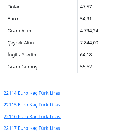
Dolar
47,57
Euro
54,91
Gram Altın
4.794,24
Çeyrek Altın
7.844,00
İngiliz Sterlini
64,18
Gram Gümüş
55,62
22114 Euro Kaç Türk Lirası
22115 Euro Kaç Türk Lirası
22116 Euro Kaç Türk Lirası
22117 Euro Kaç Türk Lirası