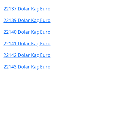
22137 Dolar Kaç Euro
22139 Dolar Kaç Euro
22140 Dolar Kaç Euro
22141 Dolar Kaç Euro
22142 Dolar Kaç Euro
22143 Dolar Kaç Euro