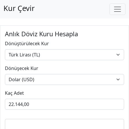
Kur Çevir
Anlık Döviz Kuru Hesapla
Dönüştürülecek Kur
Dönüşecek Kur
Kaç Adet