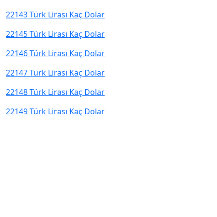
22143 Türk Lirası Kaç Dolar
22145 Türk Lirası Kaç Dolar
22146 Türk Lirası Kaç Dolar
22147 Türk Lirası Kaç Dolar
22148 Türk Lirası Kaç Dolar
22149 Türk Lirası Kaç Dolar