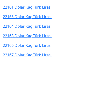
22161 Dolar Kaç Türk Lirası
22163 Dolar Kaç Türk Lirası
22164 Dolar Kaç Türk Lirası
22165 Dolar Kaç Türk Lirası
22166 Dolar Kaç Türk Lirası
22167 Dolar Kaç Türk Lirası