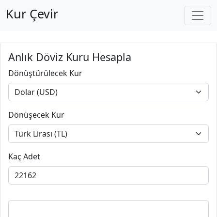
Kur Çevir
Anlık Döviz Kuru Hesapla
Dönüştürülecek Kur
Dönüşecek Kur
Kaç Adet