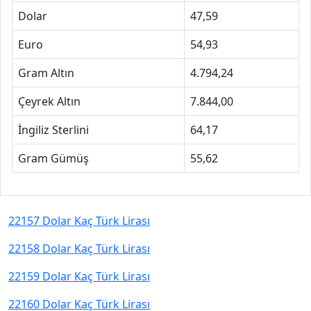
Dolar
47,59
Euro
54,93
Gram Altın
4.794,24
Çeyrek Altın
7.844,00
İngiliz Sterlini
64,17
Gram Gümüş
55,62
22157 Dolar Kaç Türk Lirası
22158 Dolar Kaç Türk Lirası
22159 Dolar Kaç Türk Lirası
22160 Dolar Kaç Türk Lirası