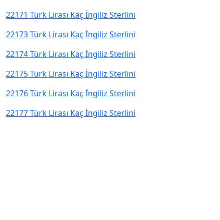
22171 Türk Lirası Kaç İngiliz Sterlini
22173 Türk Lirası Kaç İngiliz Sterlini
22174 Türk Lirası Kaç İngiliz Sterlini
22175 Türk Lirası Kaç İngiliz Sterlini
22176 Türk Lirası Kaç İngiliz Sterlini
22177 Türk Lirası Kaç İngiliz Sterlini