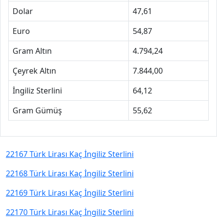
Dolar
47,61
Euro
54,87
Gram Altın
4.794,24
Çeyrek Altın
7.844,00
İngiliz Sterlini
64,12
Gram Gümüş
55,62
22167 Türk Lirası Kaç İngiliz Sterlini
22168 Türk Lirası Kaç İngiliz Sterlini
22169 Türk Lirası Kaç İngiliz Sterlini
22170 Türk Lirası Kaç İngiliz Sterlini