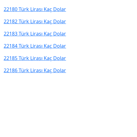
22180 Türk Lirası Kaç Dolar
22182 Türk Lirası Kaç Dolar
22183 Türk Lirası Kaç Dolar
22184 Türk Lirası Kaç Dolar
22185 Türk Lirası Kaç Dolar
22186 Türk Lirası Kaç Dolar