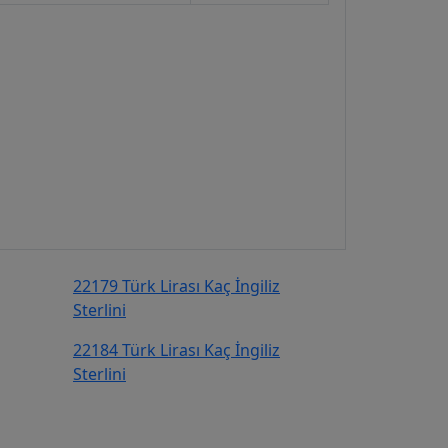
22179 Türk Lirası Kaç İngiliz
Sterlini
22184 Türk Lirası Kaç İngiliz
Sterlini