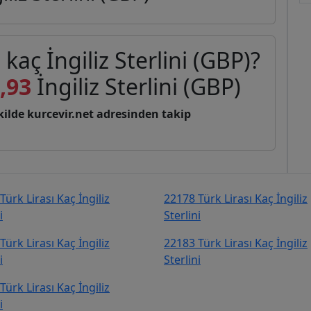
 kaç İngiliz Sterlini (GBP)?
,93
İngiliz Sterlini (GBP)
şekilde kurcevir.net adresinden takip
Türk Lirası Kaç İngiliz
22178 Türk Lirası Kaç İngiliz
i
Sterlini
Türk Lirası Kaç İngiliz
22183 Türk Lirası Kaç İngiliz
i
Sterlini
Türk Lirası Kaç İngiliz
i