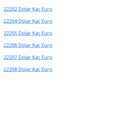
22202 Dolar Kaç Euro
22204 Dolar Kaç Euro
22205 Dolar Kaç Euro
22206 Dolar Kaç Euro
22207 Dolar Kaç Euro
22208 Dolar Kaç Euro