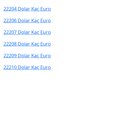
22204 Dolar Kaç Euro
22206 Dolar Kaç Euro
22207 Dolar Kaç Euro
22208 Dolar Kaç Euro
22209 Dolar Kaç Euro
22210 Dolar Kaç Euro