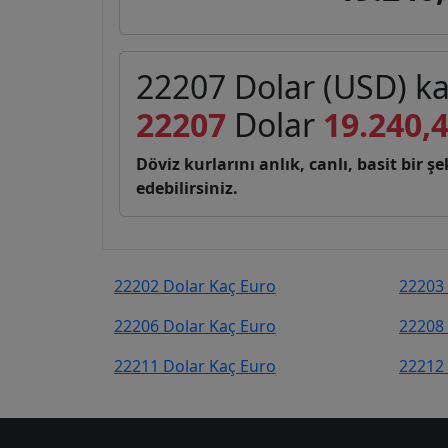
22207 Dolar (USD) ka
22207
Dolar
19.240,
Döviz kurlarını anlık, canlı, basit bir 
edebilirsiniz.
22202 Dolar Kaç Euro
22203 
22206 Dolar Kaç Euro
22208 
22211 Dolar Kaç Euro
22212 