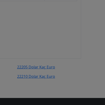
22205 Dolar Kaç Euro
22210 Dolar Kaç Euro