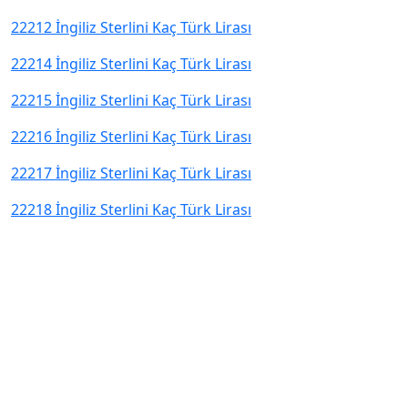
22212 İngiliz Sterlini Kaç Türk Lirası
22214 İngiliz Sterlini Kaç Türk Lirası
22215 İngiliz Sterlini Kaç Türk Lirası
22216 İngiliz Sterlini Kaç Türk Lirası
22217 İngiliz Sterlini Kaç Türk Lirası
22218 İngiliz Sterlini Kaç Türk Lirası