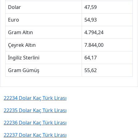
Dolar
47,59
Euro
54,93
Gram Altın
4.794,24
Çeyrek Altın
7.844,00
İngiliz Sterlini
64,17
Gram Gümüş
55,62
22234 Dolar Kaç Türk Lirası
22235 Dolar Kaç Türk Lirası
22236 Dolar Kaç Türk Lirası
22237 Dolar Kaç Türk Lirası