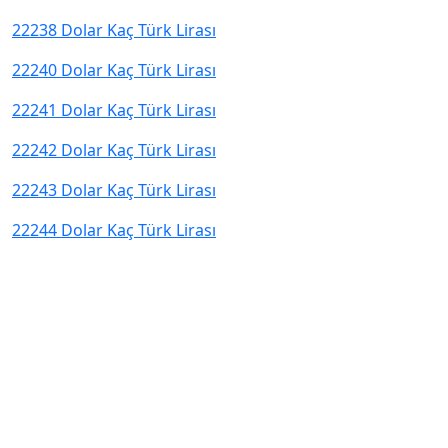
22238 Dolar Kaç Türk Lirası
22240 Dolar Kaç Türk Lirası
22241 Dolar Kaç Türk Lirası
22242 Dolar Kaç Türk Lirası
22243 Dolar Kaç Türk Lirası
22244 Dolar Kaç Türk Lirası