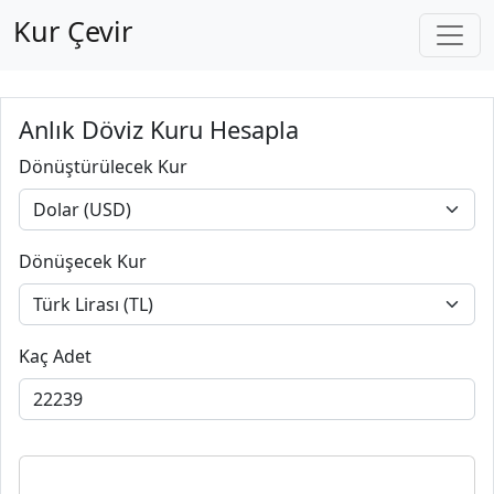
Kur Çevir
Anlık Döviz Kuru Hesapla
Dönüştürülecek Kur
Dönüşecek Kur
Kaç Adet