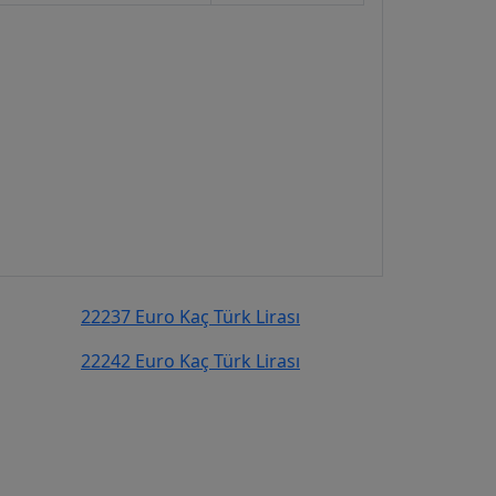
22237 Euro Kaç Türk Lirası
22242 Euro Kaç Türk Lirası