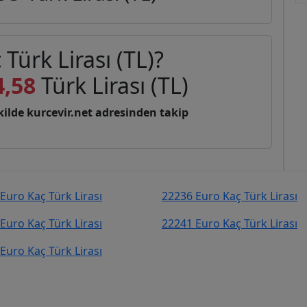
Türk Lirası (TL)?
4,58
Türk Lirası (TL)
şekilde kurcevir.net adresinden takip
Euro Kaç Türk Lirası
22236 Euro Kaç Türk Lirası
Euro Kaç Türk Lirası
22241 Euro Kaç Türk Lirası
Euro Kaç Türk Lirası