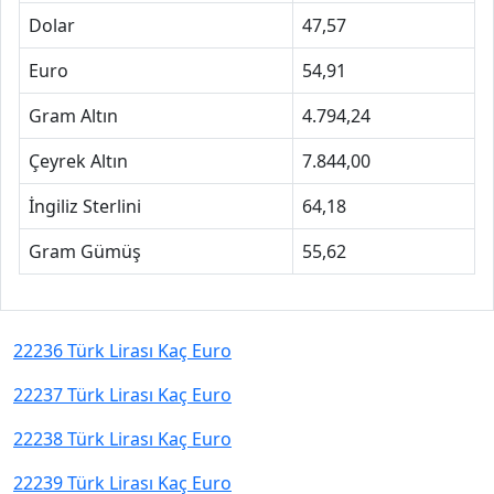
Dolar
47,57
Euro
54,91
Gram Altın
4.794,24
Çeyrek Altın
7.844,00
İngiliz Sterlini
64,18
Gram Gümüş
55,62
22236 Türk Lirası Kaç Euro
22237 Türk Lirası Kaç Euro
22238 Türk Lirası Kaç Euro
22239 Türk Lirası Kaç Euro