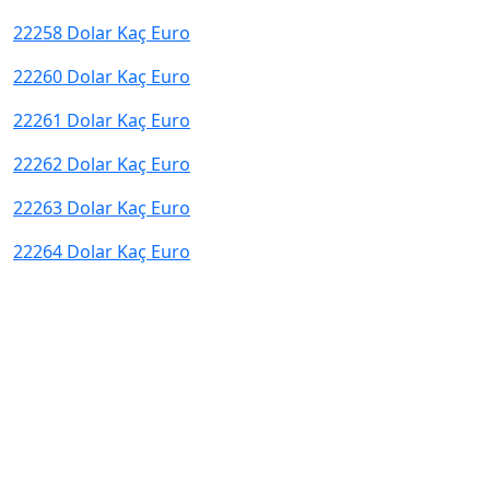
22258 Dolar Kaç Euro
22260 Dolar Kaç Euro
22261 Dolar Kaç Euro
22262 Dolar Kaç Euro
22263 Dolar Kaç Euro
22264 Dolar Kaç Euro