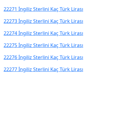
22271 İngiliz Sterlini Kaç Türk Lirası
22273 İngiliz Sterlini Kaç Türk Lirası
22274 İngiliz Sterlini Kaç Türk Lirası
22275 İngiliz Sterlini Kaç Türk Lirası
22276 İngiliz Sterlini Kaç Türk Lirası
22277 İngiliz Sterlini Kaç Türk Lirası